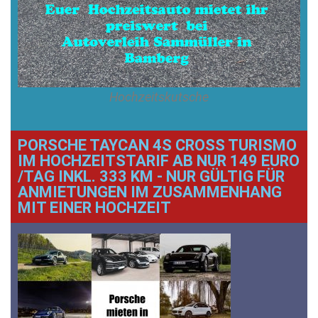
Hochzeitskutsche
PORSCHE TAYCAN 4S CROSS TURISMO
IM HOCHZEITSTARIF AB NUR 149 EURO
/TAG INKL. 333 KM - NUR GÜLTIG FÜR
ANMIETUNGEN IM ZUSAMMENHANG
MIT EINER HOCHZEIT