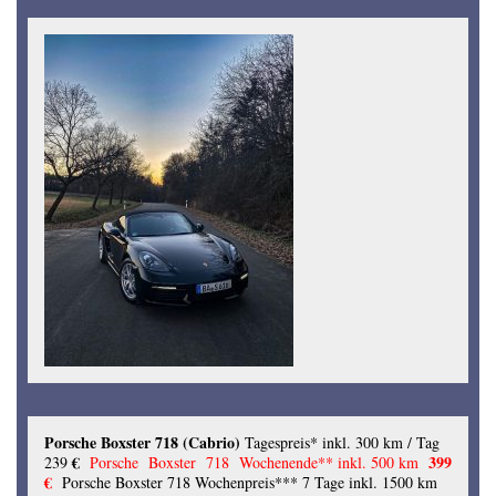
Porsche Boxster 718 (Cabrio)
Tagespreis* inkl. 300 km / Tag
€
39
9
239
Porsche Boxster 718 Wochenende** inkl. 500 km
€
Porsche Boxster 718 Wochenpreis*** 7 Tage inkl. 1500 km