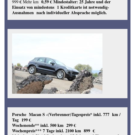
€
0,59 €
Mindestalter: 25 Jahre und der
999
Mehr km
Einsatz von mindestens 1 Kreditkarte ist notwendig-
Ausnahmen nach individueller Absprache möglich.
Porsche Macan S -(Verbrenner)
Tagespreis* inkl. 777 km /
Tag 199 €
Wochenende** inkl. 500 km 299 €
Wochenpreis*** 7 Tage inkl. 2100 km 899 €