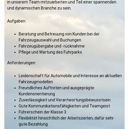
in unserem Team mitzuarbeiten und Teil einer spannenden
und dynamischen Branche zu sein.
Aufgaben:
Beratung und Betreuung von Kunden bei der
Fahrzeugauswahl und Buchungen
Fahrzeugübergabe und -rücknahme
Pflege und Wartung des Fuhrparks
Anforderungen:
Leidenschaft für Automobile und Interesse an aktuellen
Fahrzeugmodellen
Freundliches Auftreten und ausgeprägte
Kundenorientierung
Zuverlässigkeit und Verantwortungsbewusstsein
Gute Kommunikationsfähigkeiten und Teamgeist
Führerschein der Klasse 3
Flexibilität hinsichtlich der Arbeitszeiten, dafür sehr
gute Bezahlung