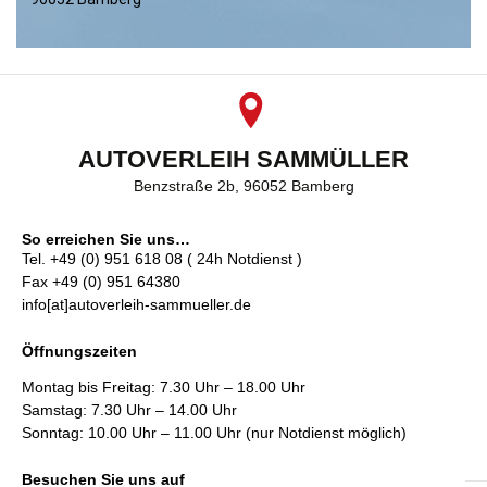
AUTOVERLEIH SAMMÜLLER
Benzstraße 2b, 96052 Bamberg
So erreichen Sie uns…
Tel. +49 (0) 951 618 08 ( 24h Notdienst )
Fax +49 (0) 951 64380
info[at]autoverleih-sammueller.de
Öffnungszeiten
Montag bis Freitag: 7.30 Uhr – 18.00 Uhr
Samstag: 7.30 Uhr – 14.00 Uhr
Sonntag: 10.00 Uhr – 11.00 Uhr (nur Notdienst möglich)
Besuchen Sie uns auf