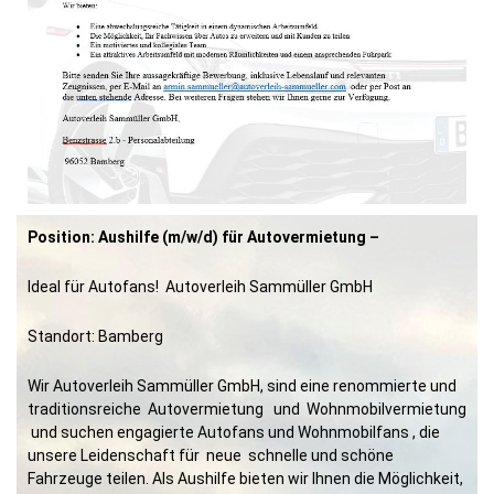
Position: Aushilfe (m/w/d) für Autovermietung –
Ideal für Autofans! Autoverleih Sammüller GmbH
Standort: Bamberg
Wir Autoverleih Sammüller GmbH, sind eine renommierte und
traditionsreiche Autovermietung und Wohnmobilvermietung
und suchen engagierte Autofans und Wohnmobilfans , die
unsere Leidenschaft für neue schnelle und schöne
Fahrzeuge teilen. Als Aushilfe bieten wir Ihnen die Möglichkeit,