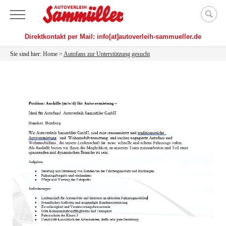
Menü
Direktkontakt per Mail: info[at]autoverleih-sammueller.de
Sie sind hier:
Home
>
Autofans zur Unterstützung gesucht