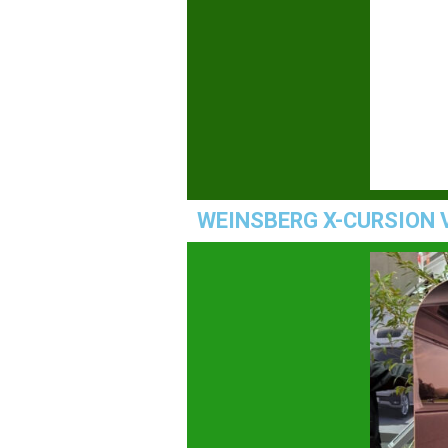
WEINSBERG X-CURSION 