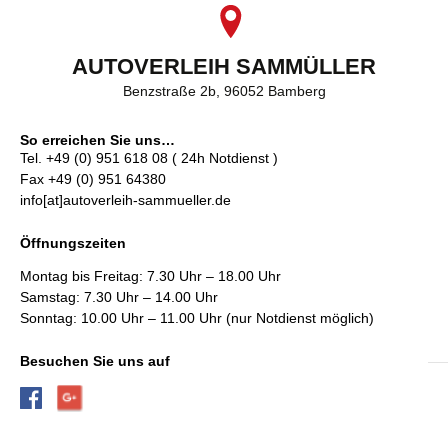
AUTOVERLEIH SAMMÜLLER
Benzstraße 2b, 96052 Bamberg
So erreichen Sie uns…
Tel. +49 (0) 951 618 08 ( 24h Notdienst )
Fax +49 (0) 951 64380
info[at]autoverleih-sammueller.de
Öffnungszeiten
Montag bis Freitag: 7.30 Uhr – 18.00 Uhr
Samstag: 7.30 Uhr – 14.00 Uhr
Sonntag: 10.00 Uhr – 11.00 Uhr (nur Notdienst möglich)
Besuchen Sie uns auf