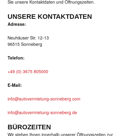
Sie unsere Kontaktdaten und Öffnungszeiten.
UNSERE KONTAKTDATEN
Adresse:
Neuhäuser Str. 12-13
96515 Sonneberg
Telefon:
+49 (0) 3675 805000
E-Mail:
info@autovermietung-sonneberg.com
info@autovermietung-sonneberg.de
BÜROZEITEN
Wir stehen Ihnen innerhalb unserer Öffnungszeiten zur