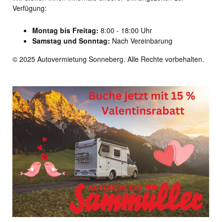
Verfügung:
Montag bis Freitag:
8:00 - 18:00 Uhr
Samstag und Sonntag:
Nach Vereinbarung
© 2025 Autovermietung Sonneberg. Alle Rechte vorbehalten.