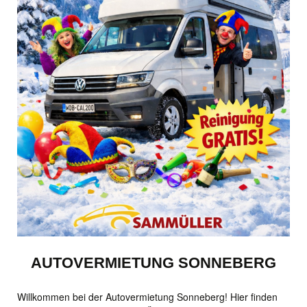
AUTOVERMIETUNG SONNEBERG
Willkommen bei der Autovermietung Sonneberg! Hier finden