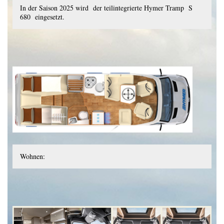
In der Saison 2025 wird der teilintegrierte Hymer Tramp S
680 eingesetzt.
Wohnen: