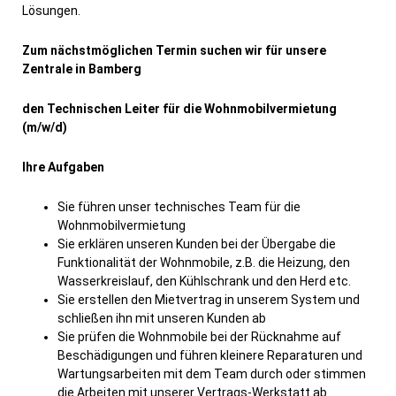
Lösungen.
Zum nächstmöglichen Termin suchen wir für unsere
Zentrale in Bamberg
den Technischen Leiter für die Wohnmobilvermietung
(m/w/d)
Ihre Aufgaben
Sie führen unser technisches Team für die
Wohnmobilvermietung
Sie erklären unseren Kunden bei der Übergabe die
Funktionalität der Wohnmobile, z.B. die Heizung, den
Wasserkreislauf, den Kühlschrank und den Herd etc.
Sie erstellen den Mietvertrag in unserem System und
schließen ihn mit unseren Kunden ab
Sie prüfen die Wohnmobile bei der Rücknahme auf
Beschädigungen und führen kleinere Reparaturen und
Wartungsarbeiten mit dem Team durch oder stimmen
die Arbeiten mit unserer Vertrags-Werkstatt ab