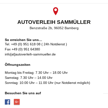
AUTOVERLEIH SAMMÜLLER
Benzstraße 2b, 96052 Bamberg
So erreichen Sie uns…
Tel. +49 (0) 951 618 08 ( 24h Notdienst )
Fax +49 (0) 951 64380
info[at]autoverleih-sammueller.de
Öffnungszeiten
Montag bis Freitag: 7.30 Uhr – 18.00 Uhr
Samstag: 7.30 Uhr – 14.00 Uhr
Sonntag: 10.00 Uhr – 11.00 Uhr (nur Notdienst möglich)
Besuchen Sie uns auf