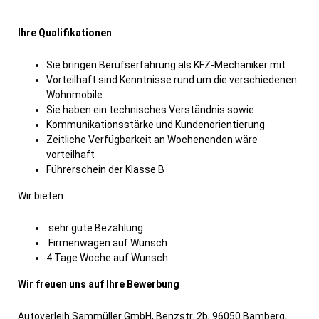
Ihre Qualifikationen
Sie bringen Berufserfahrung als KFZ-Mechaniker mit
Vorteilhaft sind Kenntnisse rund um die verschiedenen
Wohnmobile
Sie haben ein technisches Verständnis sowie
Kommunikationsstärke und Kundenorientierung
Zeitliche Verfügbarkeit an Wochenenden wäre
vorteilhaft
Führerschein der Klasse B
Wir bieten:
sehr gute Bezahlung
Firmenwagen auf Wunsch
4 Tage Woche auf Wunsch
Wir freuen uns auf Ihre Bewerbung
Autoverleih Sammüller GmbH, Benzstr. 2b, 96050 Bamberg,