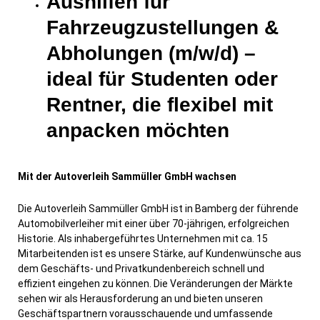
Aushilfen für
Fahrzeugzustellungen &
Abholungen (m/w/d)
–
ideal für
Studenten oder
Rentner
, die flexibel mit
anpacken möchten
Mit der Autoverleih Sammüller GmbH wachsen
Die Autoverleih Sammüller GmbH ist in Bamberg der führende
Automobilverleiher mit einer über 70-jährigen, erfolgreichen
Historie. Als inhabergeführtes Unternehmen mit ca. 15
Mitarbeitenden ist es unsere Stärke, auf Kundenwünsche aus
dem Geschäfts- und Privatkundenbereich schnell und
effizient eingehen zu können. Die Veränderungen der Märkte
sehen wir als Herausforderung an und bieten unseren
Geschäftspartnern vorausschauende und umfassende