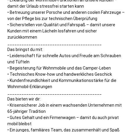
damit der Urlaub stressfrei starten kann
• Betreuung unserer Porsche und anderen coolen Fahrzeuge –
von der Pflege bis zur technischen Überprüfung
• Sicherstellen von Qualität und Fahrspaß – damit unsere
Kunden mit einem Lächeln losfahren und sicher
zurückkommen
________________________________________
Das bringst du mit:
• Leidenschaft für schnelle Autos und Freude am Schrauben
und Tüfteln
• Begeisterung für Wohnmobile und das Camper-Leben
• Technisches Know-how und handwerkliches Geschick
• Kundenfreundlichkeit und Kommunikationsstärke für die
Wohnmobil-Erklärungen
________________________________________
Das bieten wir dir:
• Krisensicherer Job in einem wachsenden Unternehmen mit
65-jähriger Tradition
• Gutes Gehalt und ein Firmenwagen – damit du auch privat
mobil bleibst
• Ein junges, familiäres Team, das zusammenhält und Spaß