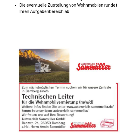
Die eventuelle Zustellung von Wohnmobilen rundet
Ihren Aufgabenbereich ab