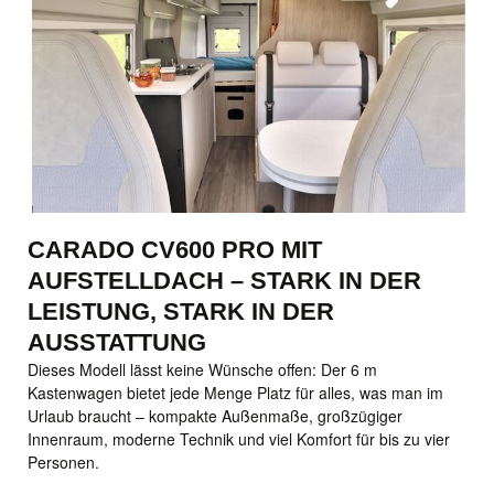
CARADO CV600 PRO MIT
AUFSTELLDACH – STARK IN DER
LEISTUNG, STARK IN DER
AUSSTATTUNG
Dieses Modell lässt keine Wünsche offen: Der 6 m
Kastenwagen bietet jede Menge Platz für alles, was man im
Urlaub braucht – kompakte Außenmaße, großzügiger
Innenraum, moderne Technik und viel Komfort für bis zu vier
Personen.