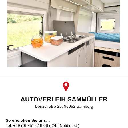
AUTOVERLEIH SAMMÜLLER
Benzstraße 2b, 96052 Bamberg
So erreichen Sie uns…
Tel. +49 (0) 951 618 08 ( 24h Notdienst )