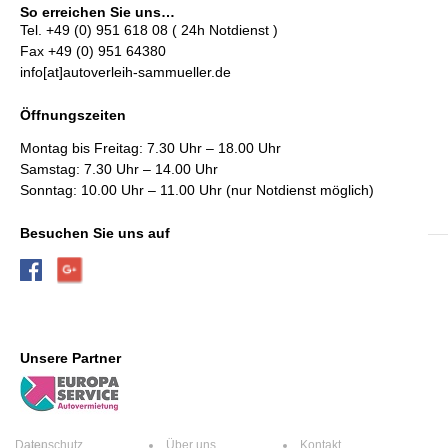
So erreichen Sie uns…
Tel. +49 (0) 951 618 08 ( 24h Notdienst )
Fax +49 (0) 951 64380
info[at]autoverleih-sammueller.de
Öffnungszeiten
Montag bis Freitag: 7.30 Uhr – 18.00 Uhr
Samstag: 7.30 Uhr – 14.00 Uhr
Sonntag: 10.00 Uhr – 11.00 Uhr (nur Notdienst möglich)
Besuchen Sie uns auf
Unsere Partner
Datenschutz
Über uns
Kontakt