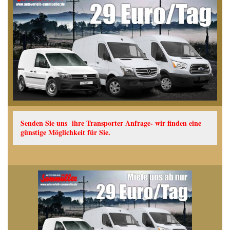
Senden Sie uns ihre Transporter Anfrage- wir finden eine
günstige Möglichkeit für Sie.