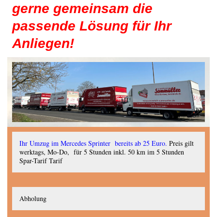
gerne gemeinsam die
passende Lösung für Ihr
Anliegen!
Ihr Umzug im Mercedes Sprinter bereits ab 25 Euro.
Preis gilt
werktags, Mo-Do, für 5 Stunden inkl. 50 km im 5 Stunden
Spar-Tarif Tarif
Abholung