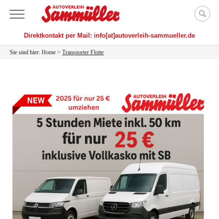
Menü
Direktkontakt per Mail: info[at]autoverleih-sammueller.de
Sie sind hier:
Home
>
Transporter Flotte