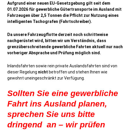
Aufgrund einer neuen EU-Gesetzgebung gilt seit dem
01.07.2026 für gewerbliche Gütertransporte im Ausland mit
Fahrzeugen über 2,5 Tonnen die Pflicht zur Nutzung eines
intelligenten Tachografen (Fahrtschreiber).
Da unsere Fahrzeugflotte derzeit noch schrittweise
nachgerüstet wird, bitten wir um Verständnis, dass
grenzüberschreitende gewerbliche Fahrten aktuell nur nach
vorheriger Absprache und Prüfung möglich sind.
Inlandsfahrten sowie rein private Auslandsfahrten sind von
dieser Regelung
nicht
betroffen und stehen Ihnen wie
gewohnt uneingeschränkt zur Verfügung.
Sollten Sie eine gewerbliche
Fahrt ins Ausland planen,
sprechen Sie uns bitte
dringend an – wir prüfen