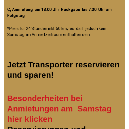
C, Anmietung um 18.00 Uhr Rückgabe bis 7.30 Uhr am
Folgetag
*Preis für 24 Stunden inkl. 50 km, es darf jedoch kein
Samstag im Anmietzeitraum enthalten sein.
Jetzt Transporter reservieren
und sparen!
Besonderheiten bei
Anmietungen am Samstag
hier klicken