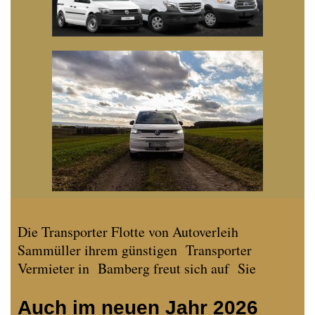
Die Transporter Flotte von Autoverleih
Sammüller ihrem günstigen Transporter
Vermieter in Bamberg freut sich auf Sie
Auch im neuen Jahr 2026