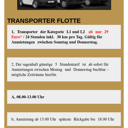
TRANSPORTER FLOTTE
1, Transporter der Kategorie L1 und L2
ab nur 29
Euro* /
24 Stunden inkl. 30 km pro Tag. Gültig für
Anmietungen zwischen Sonntag und Donnerstag.
2, Der sagenhaft günstige 5 Stundentarif ist ab sofort für
Anmietungen zwischen Montag und Donnerstag buchbar –
mögliche Zeiträume hierfür.
A, 08.00-13.00 Uhr
b, Anmietung ab 13.00 Uhr späteste Rückgabe bis 18.00 Uhr