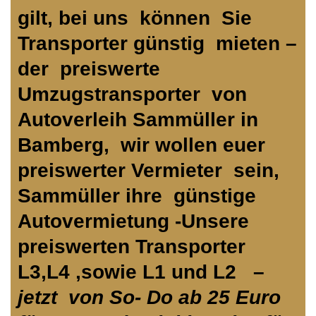
gilt, bei uns können Sie
Transporter günstig mieten –
der preiswerte
Umzugstransporter von
Autoverleih Sammüller in
Bamberg,
wir wollen euer
preiswerter Vermieter sein,
Sammüller ihre günstige
Autovermietung -Unsere
preiswerten Transporter
L3,L4 ,sowie L1 und L2 –
jetzt von So- Do ab 25 Euro