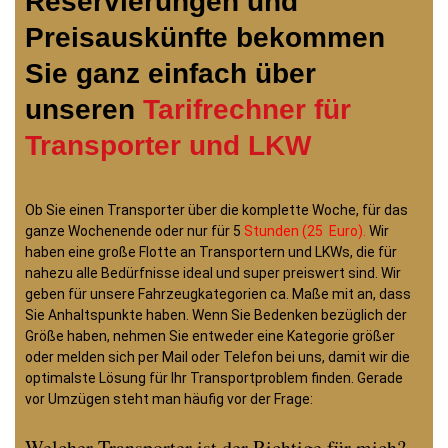
Reservierungen und
Preisauskünfte bekommen
Sie ganz einfach über
unseren
Tarifrechner für
Transporter und LKW
Ob Sie einen Transporter über die komplette Woche, für das
ganze Wochenende oder nur für 5
Stunden (25 Euro).
Wir
haben eine große Flotte an Transportern und LKWs, die für
nahezu alle Bedürfnisse ideal und super preiswert sind. Wir
geben für unsere Fahrzeugkategorien ca. Maße mit an, dass
Sie Anhaltspunkte haben. Wenn Sie Bedenken bezüglich der
Größe haben, nehmen Sie entweder eine Kategorie größer
oder melden sich per Mail oder Telefon bei uns, damit wir die
optimalste Lösung für Ihr Transportproblem finden. Gerade
vor Umzügen steht man häufig vor der Frage:
Welcher Transporter ist der Richtige für mich?