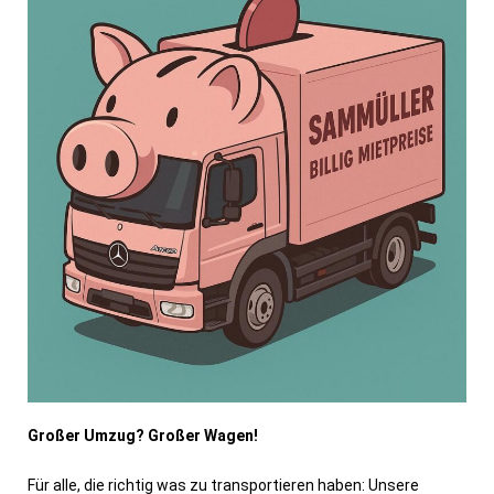
Großer Umzug? Großer Wagen!
Für alle, die richtig was zu transportieren haben: Unsere