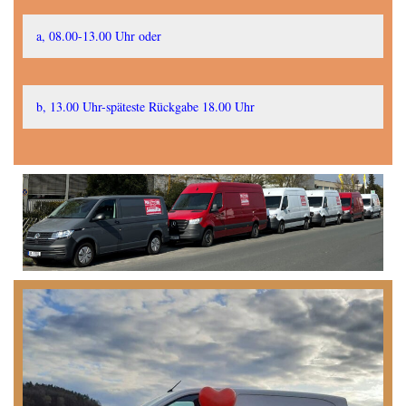
a, 08.00-13.00 Uhr oder
b, 13.00 Uhr-späteste Rückgabe 18.00 Uhr