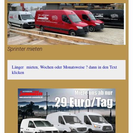
Sprinter mieten
Länger mieten, Wochen oder Monatsweise ? dann in den Text
klicken