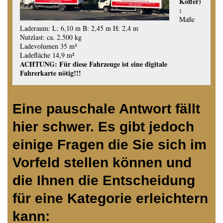
Koffer)
:
Maße
Laderaum: L: 6,10 m B: 2,45 m H: 2,4 m
Nutzlast: ca. 2.500 kg
Ladevolumen 35 m³
Ladefläche 14,9 m²
ACHTUNG: Für diese Fahrzeuge ist eine digitale
Fahrerkarte nötig!!!
Eine pauschale Antwort fällt
hier schwer. Es gibt jedoch
einige Fragen die Sie sich im
Vorfeld stellen können und
die Ihnen die Entscheidung
für eine Kategorie erleichtern
kann: