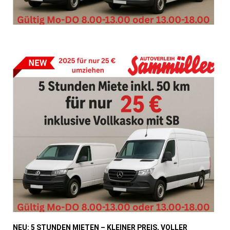
NEU: 5 STUNDEN MIETEN – KLEINER PREIS, VOLLER