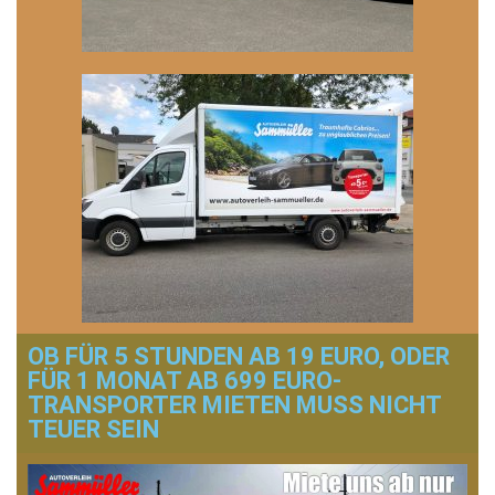
OB FÜR 5 STUNDEN AB 19 EURO, ODER
FÜR 1 MONAT AB 699 EURO-
TRANSPORTER MIETEN MUSS NICHT
TEUER SEIN