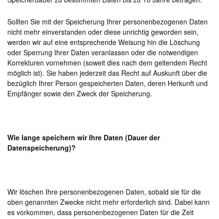
Sollten Sie mit der Speicherung Ihrer personenbezogenen Daten
nicht mehr einverstanden oder diese unrichtig geworden sein,
werden wir auf eine entsprechende Weisung hin die Löschung
oder Sperrung Ihrer Daten veranlassen oder die notwendigen
Korrekturen vornehmen (soweit dies nach dem geltendem Recht
möglich ist). Sie haben jederzeit das Recht auf Auskunft über die
bezüglich Ihrer Person gespeicherten Daten, deren Herkunft und
Empfänger sowie den Zweck der Speicherung.
Wie lange speichern wir Ihre Daten (Dauer der
Datenspeicherung)?
Wir löschen Ihre personenbezogenen Daten, sobald sie für die
oben genannten Zwecke nicht mehr erforderlich sind. Dabei kann
es vorkommen, dass personenbezogenen Daten für die Zeit