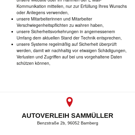
Kommunikation mitteilen, nur zur Erfüllung Ihres Wunschs
oder Anliegens verwenden,
unsere Mitarbeiterinnen und Mitarbeiter
Verschwiegenheitspflichten zu wahren haben,
unsere Sicherheitsvorkehrungen in angemessenem
Umfang dem aktuellen Stand der Technik entsprechen,
unsere Systeme regelmäßig auf Sicherheit überprüft
werden, damit wir nachhaltig vor etwaigen Schädigungen,
Verlusten und Zugriffen auf bei uns vorgehaltene Daten
schützen können,
AUTOVERLEIH SAMMÜLLER
Benzstraße 2b, 96052 Bamberg