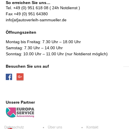
So erreichen Sie uns…
Tel. +49 (0) 951 618 08 ( 24h Notdienst )
Fax +49 (0) 951 64380
info[at]autoverleih-sammueller.de
Öffnungszeiten
Montag bis Freitag: 7.30 Uhr – 18.00 Uhr
Samstag: 7.30 Uhr – 14.00 Uhr
Sonntag: 10.00 Uhr – 11.00 Uhr (nur Notdienst möglich)
Besuchen Sie uns auf
Unsere Partner
Datenschutz
Über uns
Kontakt