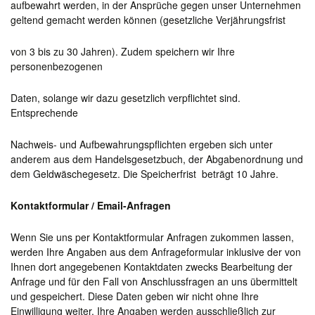
aufbewahrt werden, in der Ansprüche gegen unser Unternehmen
geltend gemacht werden können (gesetzliche Verjährungsfrist
von 3 bis zu 30 Jahren). Zudem speichern wir Ihre
personenbezogenen
Daten, solange wir dazu gesetzlich verpflichtet sind.
Entsprechende
Nachweis- und Aufbewahrungspflichten ergeben sich unter
anderem aus dem Handelsgesetzbuch, der Abgabenordnung und
dem Geldwäschegesetz. Die Speicherfrist beträgt 10 Jahre.
Kontaktformular / Email-Anfragen
Wenn Sie uns per Kontaktformular Anfragen zukommen lassen,
werden Ihre Angaben aus dem Anfrageformular inklusive der von
Ihnen dort angegebenen Kontaktdaten zwecks Bearbeitung der
Anfrage und für den Fall von Anschlussfragen an uns übermittelt
und gespeichert. Diese Daten geben wir nicht ohne Ihre
Einwilligung weiter. Ihre Angaben werden ausschließlich zur