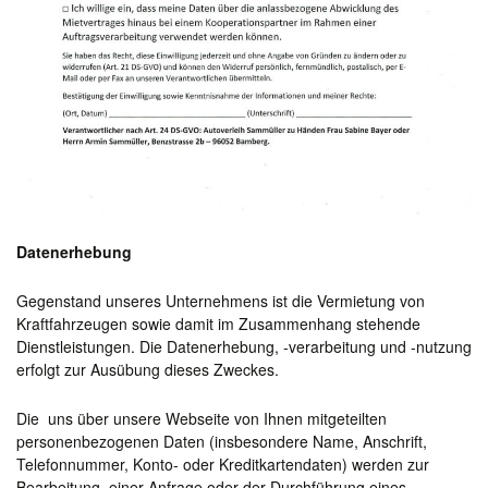
Datenerhebung
Gegenstand unseres Unternehmens ist die Vermietung von
Kraftfahrzeugen sowie damit im Zusammenhang stehende
Dienstleistungen. Die Datenerhebung, -verarbeitung und -nutzung
erfolgt zur Ausübung dieses Zweckes.
Die uns über unsere Webseite von Ihnen mitgeteilten
personenbezogenen Daten (insbesondere Name, Anschrift,
Telefonnummer, Konto- oder Kreditkartendaten) werden zur
Bearbeitung einer Anfrage oder der Durchführung eines