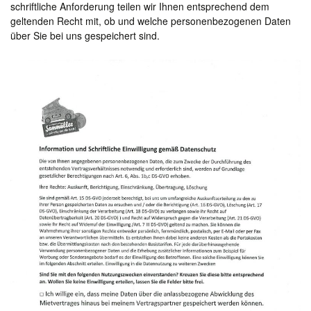
schriftliche Anforderung teilen wir Ihnen entsprechend dem
geltenden Recht mit, ob und welche personenbezogenen Daten
über Sie bei uns gespeichert sind.