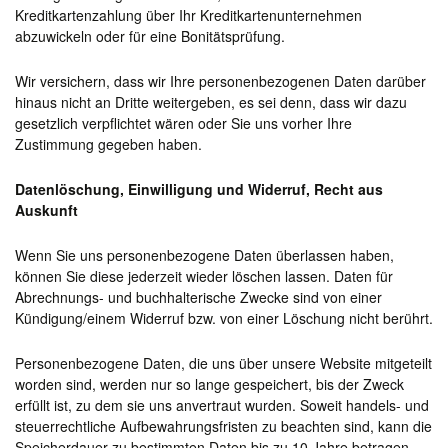
Kreditkartenzahlung über Ihr Kreditkartenunternehmen
abzuwickeln oder für eine Bonitätsprüfung.
Wir versichern, dass wir Ihre personenbezogenen Daten darüber
hinaus nicht an Dritte weitergeben, es sei denn, dass wir dazu
gesetzlich verpflichtet wären oder Sie uns vorher Ihre
Zustimmung gegeben haben.
Datenlöschung,
Einwilligung und Widerruf, Recht aus
Auskunft
Wenn Sie uns personenbezogene Daten überlassen haben,
können Sie diese jederzeit wieder löschen lassen. Daten für
Abrechnungs- und buchhalterische Zwecke sind von einer
Kündigung/einem Widerruf bzw. von einer Löschung nicht berührt.
Personenbezogene Daten, die uns über unsere Website mitgeteilt
worden sind, werden nur so lange gespeichert, bis der Zweck
erfüllt ist, zu dem sie uns anvertraut wurden. Soweit handels- und
steuerrechtliche Aufbewahrungsfristen zu beachten sind, kann die
Speicherdauer zu bestimmten Daten bis zu 10 Jahre betragen.