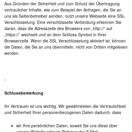
Aus Gründen der Sicherheit und zum Schutz der Übertragung
vertraulicher Inhalte, wie zum Beispiel der Anfragen, die Sie an
uns als Seitenbetreiber senden, nutzt unsere Webseite eine SSL-
Verschlüsselung. Eine verschlüsselte Verbindung erkennen Sie
daran, dass die Adresszeile des Browsers von „http://“ auf
„https://“ wechselt und an dem Schloss-Symbol in Ihrer
Browserzeile. Wenn die SSL Verschlüsselung aktiviert ist, können
die Daten, die Sie an uns übermitteln, nicht von Dritten mitgelesen
werden.
Schlussbemerkung
Ihr Vertrauen ist uns wichtig. Wir gewährleisten die Vertraulichkeit
und Sicherheit Ihrer personenbezogenen Daten dadurch, dass
wir Ihre persönlichen Daten, soweit Sie uns diese über
unsere Website oder im Rahmen der E Mail-