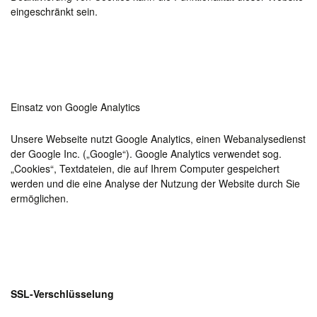
eingeschränkt sein.
Einsatz von Google Analytics
Unsere Webseite nutzt Google Analytics, einen Webanalysedienst
der Google Inc. („Google“). Google Analytics verwendet sog.
„Cookies“, Textdateien, die auf Ihrem Computer gespeichert
werden und die eine Analyse der Nutzung der Website durch Sie
ermöglichen.
SSL-Verschlüsselung