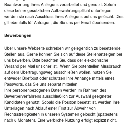
Beantwortung Ihres Anliegens verarbeitet und genutzt. Sofern
diese keiner gesetzlichen Aufbewahrungspflicht unterliegen,
werden sie nach Abschluss Ihres Anliegens bei uns gelöscht. Dies
gilt ebenfalls für Anfragen, die Sie uns per Email übersenden.
Bewerbungen
Über unsere Webseite schreiben wir gelegentlich zu besetzende
Stellen aus. Gerne können Sie sich auf diese Stellenanzeigen bei
uns bewerben. Bitte beachten Sie, dass der elektronische
Versand per Mail unsicher ist. Wenn Sie potentiellen Missbrauch
auf dem Übertragungsweg ausschließen wollen, nutzen Sie
entweder Briefpost oder schützen Ihre Anhänge mittels eines
Passworts, das Sie uns separat mitteilen.
Ihre personenbezogenen Daten werden im Rahmen des
Bewerberverfahrens ausschließlich zur Auswahl geeigneter
Kandidaten genutzt. Sobald die Position besetzt ist, werden Ihre
Unterlagen nach Ablauf einer Frist zur Abwehr von
Rechtsstreitigkeiten in unseren Systemen gelöscht (spätestens
nach 6 Monaten). Eine werbliche Nutzung erfolgt explizit nicht.