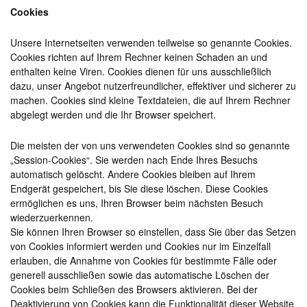
Cookies
Unsere Internetseiten verwenden teilweise so genannte Cookies.
Cookies richten auf Ihrem Rechner keinen Schaden an und
enthalten keine Viren. Cookies dienen für uns ausschließlich
dazu, unser Angebot nutzerfreundlicher, effektiver und sicherer zu
machen. Cookies sind kleine Textdateien, die auf Ihrem Rechner
abgelegt werden und die Ihr Browser speichert.
Die meisten der von uns verwendeten Cookies sind so genannte
„Session-Cookies“. Sie werden nach Ende Ihres Besuchs
automatisch gelöscht. Andere Cookies bleiben auf Ihrem
Endgerät gespeichert, bis Sie diese löschen. Diese Cookies
ermöglichen es uns, Ihren Browser beim nächsten Besuch
wiederzuerkennen.
Sie können Ihren Browser so einstellen, dass Sie über das Setzen
von Cookies informiert werden und Cookies nur im Einzelfall
erlauben, die Annahme von Cookies für bestimmte Fälle oder
generell ausschließen sowie das automatische Löschen der
Cookies beim Schließen des Browsers aktivieren. Bei der
Deaktivierung von Cookies kann die Funktionalität dieser Website