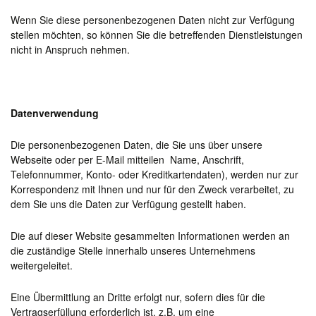
Wenn Sie diese personenbezogenen Daten nicht zur Verfügung
stellen möchten, so können Sie die betreffenden Dienstleistungen
nicht in Anspruch nehmen.
Datenverwendung
Die personenbezogenen Daten, die Sie uns über unsere
Webseite oder per E-Mail mitteilen Name, Anschrift,
Telefonnummer, Konto- oder Kreditkartendaten), werden nur zur
Korrespondenz mit Ihnen und nur für den Zweck verarbeitet, zu
dem Sie uns die Daten zur Verfügung gestellt haben.
Die auf dieser Website gesammelten Informationen werden an
die zuständige Stelle innerhalb unseres Unternehmens
weitergeleitet.
Eine Übermittlung an Dritte erfolgt nur, sofern dies für die
Vertragserfüllung erforderlich ist, z.B. um eine