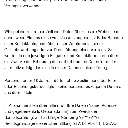
Vertrages verwendet.
Wir speichern Ihre persönlichen Daten über unsere Webseite nur
dann, wenn Sie uns diese von sich aus angeben, z.B. im Rahmen
einer Kontaktaufnahme über unser Webformular, einer
Onlinebewerbung oder zur Durchführung eines Vertrags. Sie
werden in den jeweiligen Eingabe- und Kontaktformularen über
die Zwecke der Erhebung der dort erhobenen Daten informiert,
alternativ erfolgt
das
dies in dieser Datenschutzerklärung.
Personen unter 18 Jahren dürfen ohne Zustimmung der Eltern
oder Erziehungsberechtigten keine personenbezogenen Daten an
uns übermitteln.
In Ausnahmefällen übermitteln wir Ihre Daten (Name, Adresse
und gegebenenfalls Geburtsdatum) zum Zweck der
Bonitätsprüfung, an Fa. Bürgel Nürnberg ?????????
Rechtsgrundlage dieser Übermittlung ist Art.6 Abs.1 f) DSGVO.