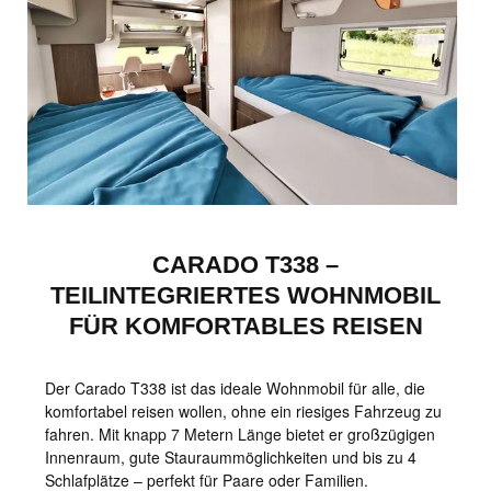
CARADO T338 –
TEILINTEGRIERTES WOHNMOBIL
FÜR KOMFORTABLES REISEN
Der Carado T338 ist das ideale Wohnmobil für alle, die
komfortabel reisen wollen, ohne ein riesiges Fahrzeug zu
fahren. Mit knapp 7 Metern Länge bietet er großzügigen
Innenraum, gute Stauraummöglichkeiten und bis zu 4
Schlafplätze – perfekt für Paare oder Familien.