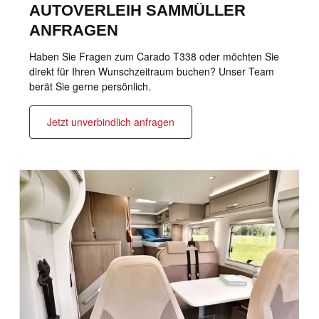
AUTOVERLEIH SAMMÜLLER
ANFRAGEN
Haben Sie Fragen zum Carado T338 oder möchten Sie
direkt für Ihren Wunschzeitraum buchen? Unser Team
berät Sie gerne persönlich.
Jetzt unverbindlich anfragen