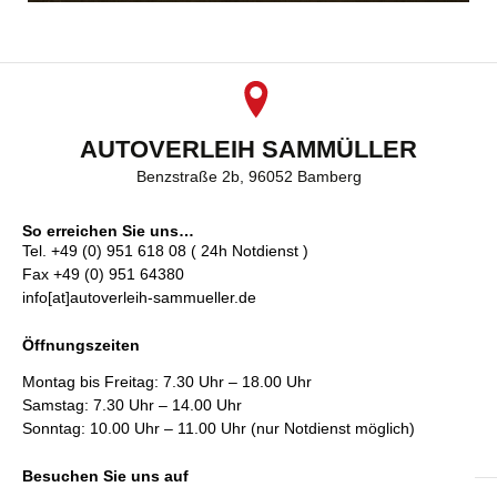
AUTOVERLEIH SAMMÜLLER
Benzstraße 2b, 96052 Bamberg
So erreichen Sie uns…
Tel. +49 (0) 951 618 08 ( 24h Notdienst )
Fax +49 (0) 951 64380
info[at]autoverleih-sammueller.de
Öffnungszeiten
Montag bis Freitag: 7.30 Uhr – 18.00 Uhr
Samstag: 7.30 Uhr – 14.00 Uhr
Sonntag: 10.00 Uhr – 11.00 Uhr (nur Notdienst möglich)
Besuchen Sie uns auf