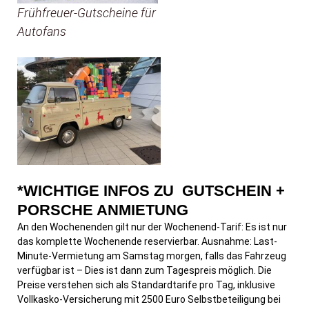
Frühfreuer-Gutscheine für
Autofans
*WICHTIGE INFOS ZU GUTSCHEIN +
PORSCHE ANMIETUNG
An den Wochenenden gilt nur der Wochenend-Tarif: Es ist nur
das komplette Wochenende reservierbar. Ausnahme: Last-
Minute-Vermietung am Samstag morgen, falls das Fahrzeug
verfügbar ist – Dies ist dann zum Tagespreis möglich. Die
Preise verstehen sich als Standardtarife pro Tag, inklusive
Vollkasko-Versicherung mit 2500 Euro Selbstbeteiligung bei