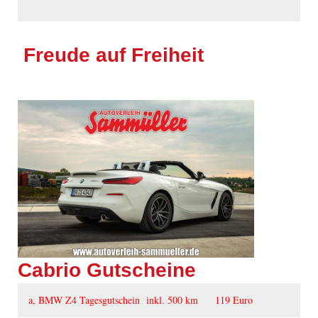
Freude auf Freiheit
Cabrio Gutscheine
a, BMW Z4 Tagesgutschein inkl. 500 km 119 Euro