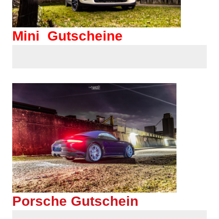
Mini Gutscheine
Porsche Gutschein