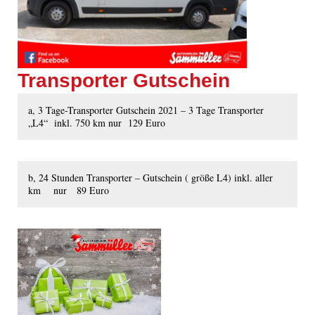
Transporter Gutschein
a, 3 Tage-Transporter Gutschein 2021 – 3 Tage Transporter
„L4“ inkl. 750 km nur 129 Euro
b, 24 Stunden Transporter – Gutschein ( größe L4) inkl. aller
km nur 89 Euro