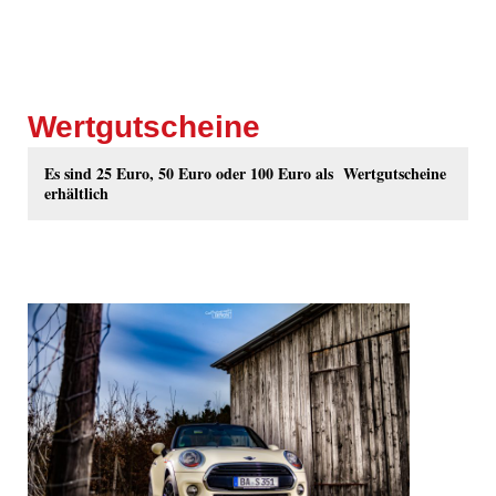
Wertgutscheine
Es sind 25 Euro, 50 Euro oder 100 Euro als Wertgutscheine
erhältlich