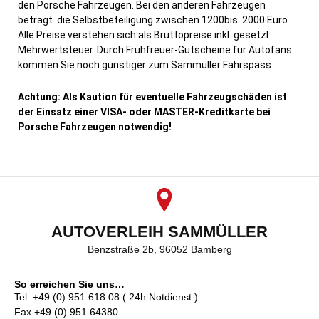
den Porsche Fahrzeugen. Bei den anderen Fahrzeugen
beträgt die Selbstbeteiligung zwischen 1200bis 2000 Euro.
Alle Preise verstehen sich als Bruttopreise inkl. gesetzl.
Mehrwertsteuer. Durch Frühfreuer-Gutscheine für Autofans
kommen Sie noch günstiger zum Sammüller Fahrspass
Achtung: Als Kaution für eventuelle Fahrzeugschäden ist
der Einsatz einer VISA- oder MASTER-Kreditkarte bei
Porsche Fahrzeugen notwendig!
AUTOVERLEIH SAMMÜLLER
Benzstraße 2b, 96052 Bamberg
So erreichen Sie uns…
Tel. +49 (0) 951 618 08 ( 24h Notdienst )
Fax +49 (0) 951 64380