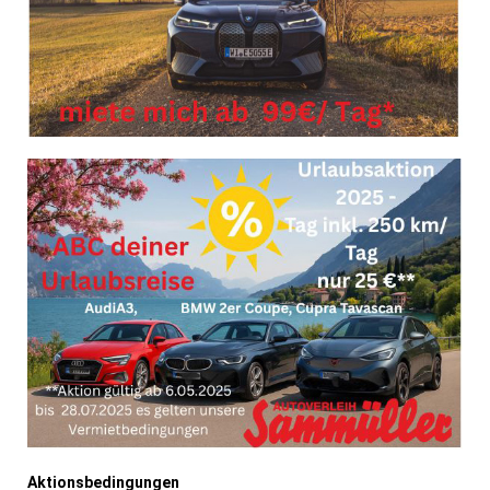
Aktionsbedingungen