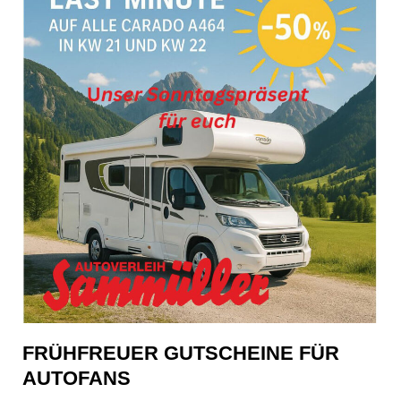
FRÜHFREUER GUTSCHEINE FÜR
AUTOFANS