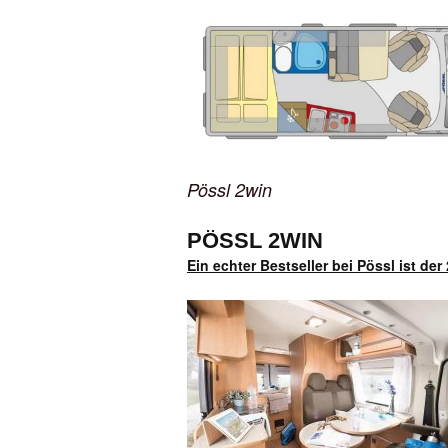
Pössl 2win
PÖSSL 2WIN
Ein echter Bestseller bei Pössl ist de