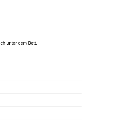
ch unter dem Bett.