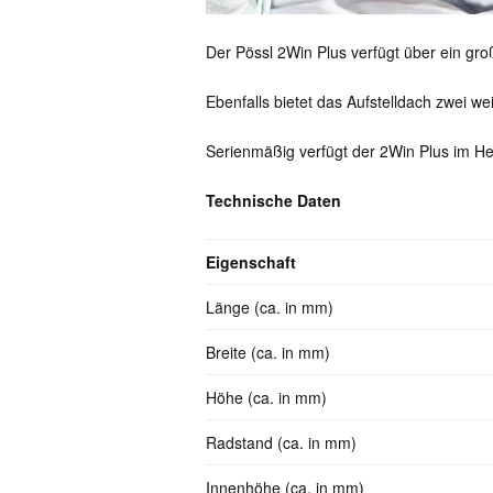
Der Pössl 2Win Plus verfügt über ein gr
Ebenfalls bietet das Aufstelldach zwei wei
Serienmäßig verfügt der 2Win Plus im H
Technische Daten
Eigenschaft
Länge (ca. in mm)
Breite (ca. in mm)
Höhe (ca. in mm)
Radstand (ca. in mm)
Innenhöhe (ca. in mm)