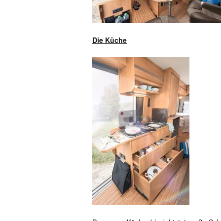
Die Küche